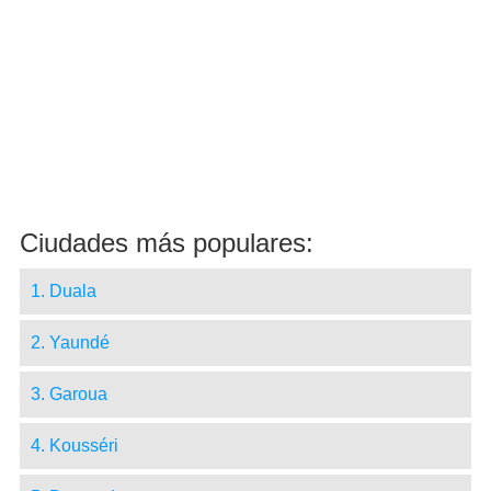
Ciudades más populares:
1. Duala
2. Yaundé
3. Garoua
4. Kousséri