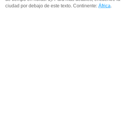
ciudad por debajo de este texto. Continente:
África
.