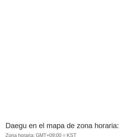
Daegu en el mapa de zona horaria:
Zona horaria: GMT+09:00 = KST