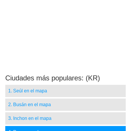
Ciudades más populares: (KR)
1. Seúl en el mapa
2. Busán en el mapa
3. Inchon en el mapa