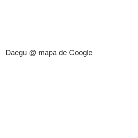
Daegu @ mapa de Google