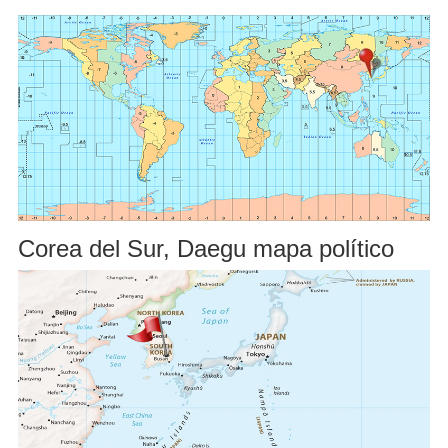
Corea del Sur, Daegu mapa político