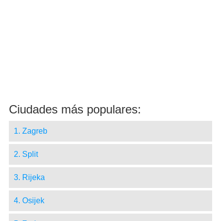
Ciudades más populares:
1. Zagreb
2. Split
3. Rijeka
4. Osijek