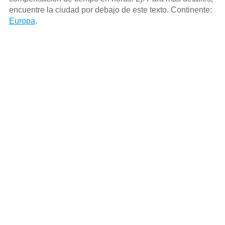
encuentre la ciudad por debajo de este texto. Continente:
Europa
.