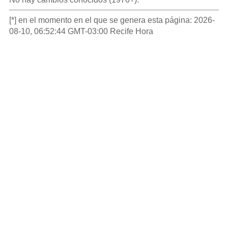
[*] en el momento en el que se genera esta página: 2026-
08-10, 06:52:44 GMT-03:00 Recife Hora