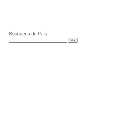
Búsqueda de País: