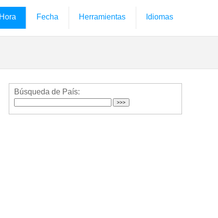
Hora
Fecha
Herramientas
Idiomas
Búsqueda de País: