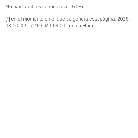
No hay cambios conocidos (1970+).
[*] en el momento en el que se genera esta página: 2026-
08-10, 02:17:40 GMT-04:00 Tortola Hora