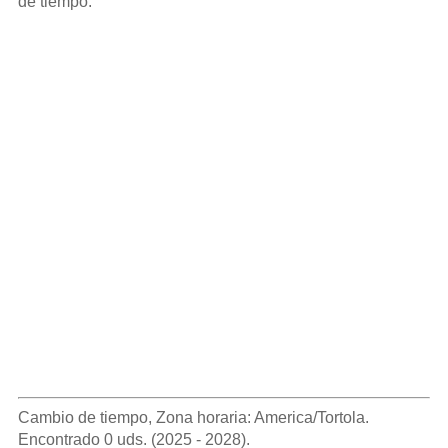
de tiempo.
Cambio de tiempo, Zona horaria: America/Tortola.
Encontrado 0 uds. (2025 - 2028).