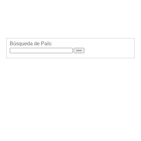
Búsqueda de País: