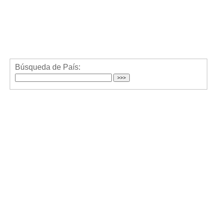
Búsqueda de País: