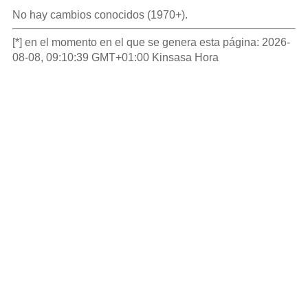
No hay cambios conocidos (1970+).
[*] en el momento en el que se genera esta página: 2026-
08-08, 09:10:39 GMT+01:00 Kinsasa Hora