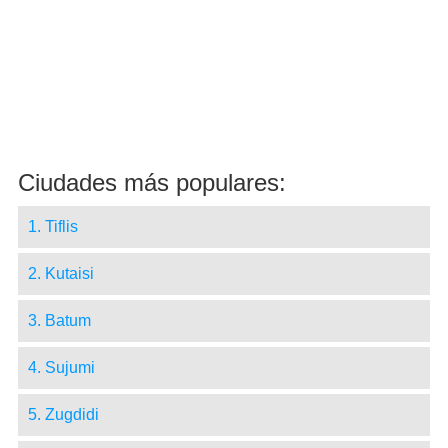
Ciudades más populares:
1. Tiflis
2. Kutaisi
3. Batum
4. Sujumi
5. Zugdidi