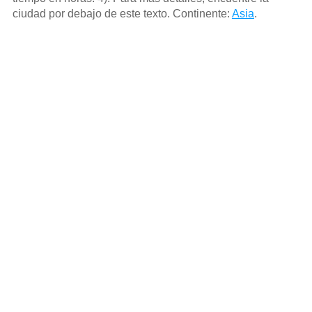
ciudad por debajo de este texto. Continente:
Asia
.