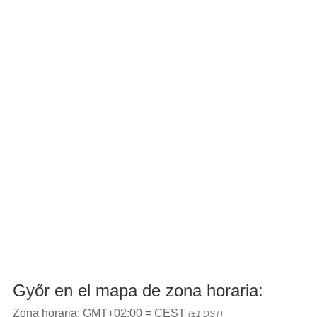
Győr en el mapa de zona horaria:
Zona horaria: GMT+02:00 = CEST
(±1 DST)