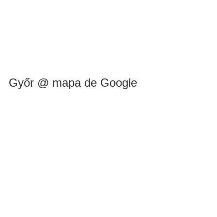
Győr @ mapa de Google