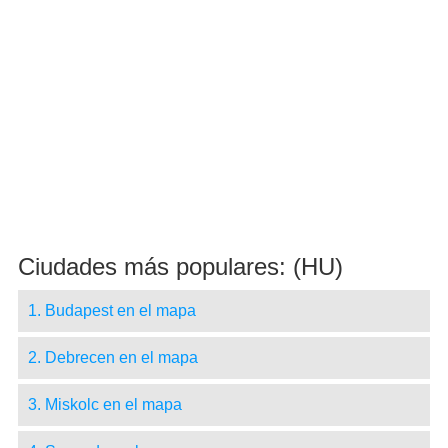
Ciudades más populares: (HU)
1. Budapest en el mapa
2. Debrecen en el mapa
3. Miskolc en el mapa