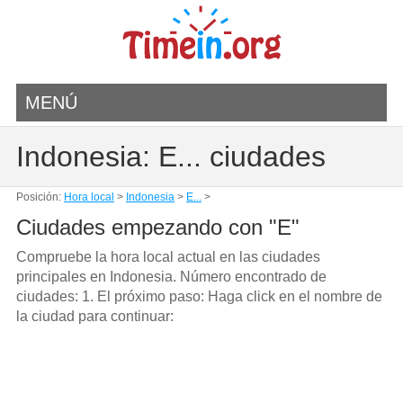
MENÚ
Indonesia: E... ciudades
Posición:
Hora local
>
Indonesia
>
E...
>
Ciudades empezando con "E"
Compruebe la hora local actual en las ciudades
principales en Indonesia. Número encontrado de
ciudades: 1. El próximo paso: Haga click en el nombre de
la ciudad para continuar: