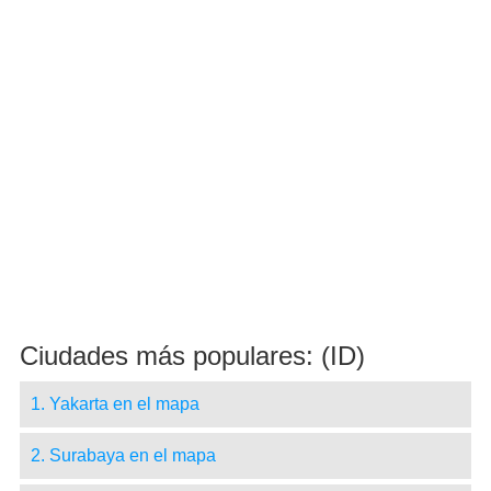
Ciudades más populares: (ID)
1. Yakarta en el mapa
2. Surabaya en el mapa