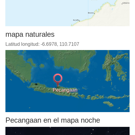
mapa naturales
Latitud longitud: -6.6978, 110.7107
Pecangaan
Pecangaan en el mapa noche