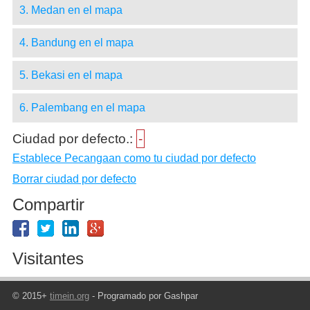
3. Medan en el mapa
4. Bandung en el mapa
5. Bekasi en el mapa
6. Palembang en el mapa
Ciudad por defecto.:
-
Establece Pecangaan como tu ciudad por defecto
Borrar ciudad por defecto
Compartir
Visitantes
© 2015+
timein.org
- Programado por Gashpar