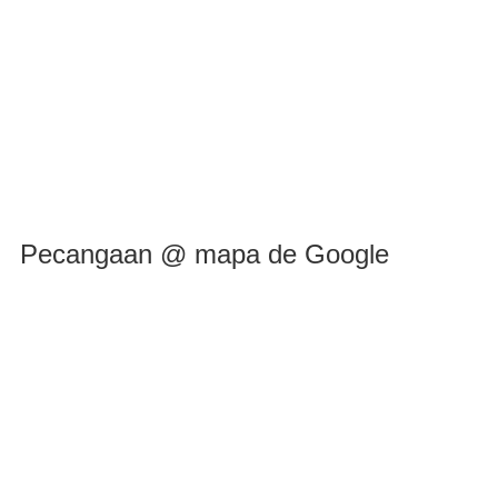
Pecangaan @ mapa de Google