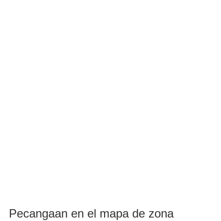
Pecangaan en el mapa de zona