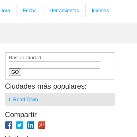
Hora
Fecha
Herramientas
Idiomas
Buscar Ciudad:
Ciudades más populares:
1. Road Town
Compartir