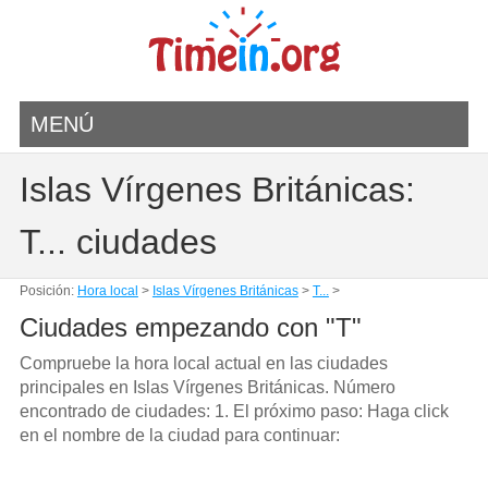
MENÚ
Islas Vírgenes Británicas:
T... ciudades
Posición:
Hora local
>
Islas Vírgenes Británicas
>
T...
>
Ciudades empezando con "T"
Compruebe la hora local actual en las ciudades
principales en Islas Vírgenes Británicas. Número
encontrado de ciudades: 1. El próximo paso: Haga click
en el nombre de la ciudad para continuar: