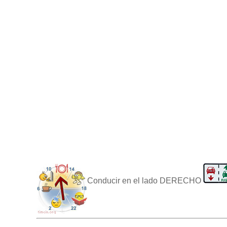
Conducir en el lado DERECHO