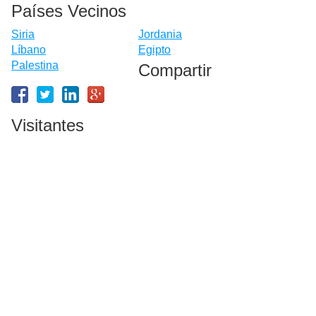
Países Vecinos
Siria
Jordania
Líbano
Egipto
Palestina
Compartir
Visitantes