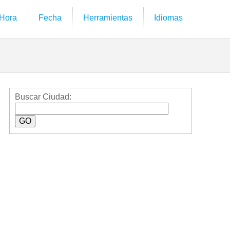
Hora
Fecha
Herramientas
Idiomas
Buscar Ciudad: