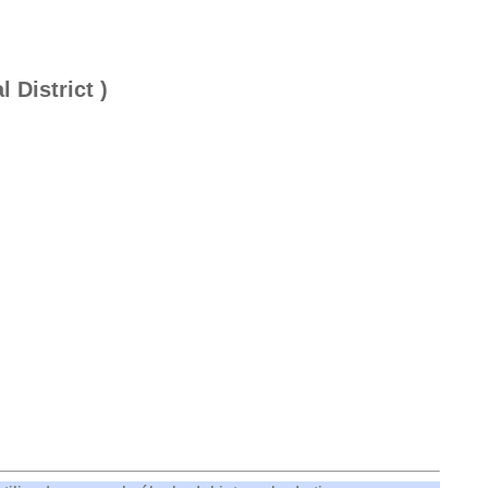
 District )