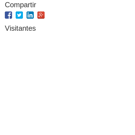
Compartir
Visitantes