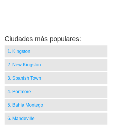
Ciudades más populares:
1. Kingston
2. New Kingston
3. Spanish Town
4. Portmore
5. Bahía Montego
6. Mandeville