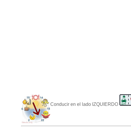
Conducir en el lado IZQUIERDO