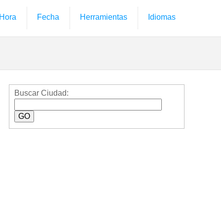
Hora
Fecha
Herramientas
Idiomas
Buscar Ciudad: