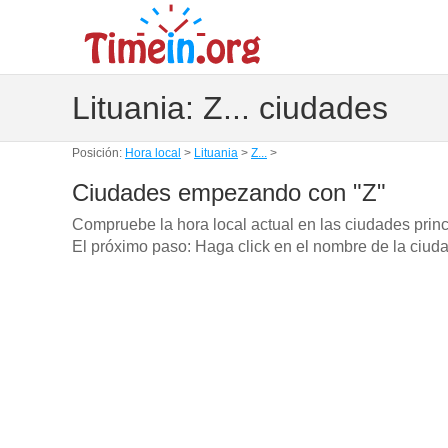
Lituania: Z... ciudades
Posición:
Hora local
>
Lituania
>
Z...
>
Ciudades empezando con "Z"
Compruebe la hora local actual en las ciudades prin
El próximo paso: Haga click en el nombre de la ciuda