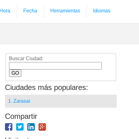
Hora
Fecha
Herramientas
Idiomas
Buscar Ciudad:
Ciudades más populares:
1. Zarasai
Compartir