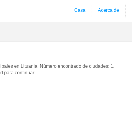
Casa
Acerca de
cipales en Lituania. Número encontrado de ciudades: 1.
d para continuar: