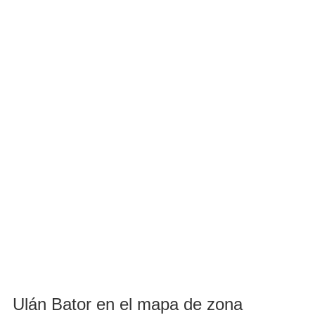
Ulán Bator en el mapa de zona