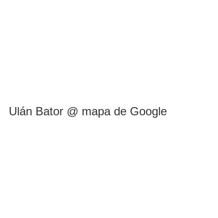
Ulán Bator @ mapa de Google