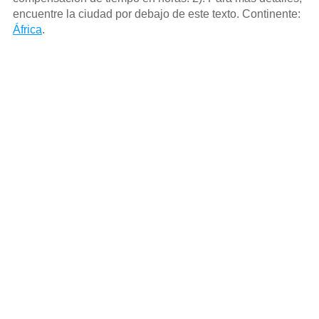
encuentre la ciudad por debajo de este texto. Continente:
África
.