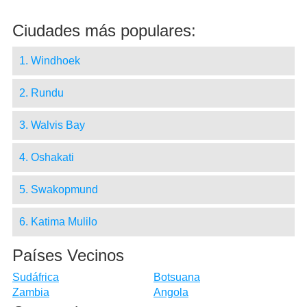
Ciudades más populares:
1. Windhoek
2. Rundu
3. Walvis Bay
4. Oshakati
5. Swakopmund
6. Katima Mulilo
Países Vecinos
Sudáfrica
Botsuana
Zambia
Angola