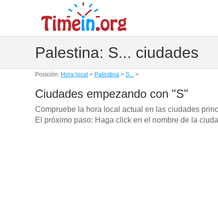
Palestina: S... ciudades
Posición:
Hora local
>
Palestina
>
S...
>
Ciudades empezando con "S"
Compruebe la hora local actual en las ciudades prin
El próximo paso: Haga click en el nombre de la ciuda