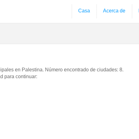
Casa
Acerca de
cipales en Palestina. Número encontrado de ciudades: 8.
d para continuar: