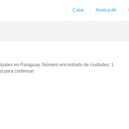
Casa
Acerca de
ncipales en Paraguay. Número encontrado de ciudades: 1.
d para continuar: