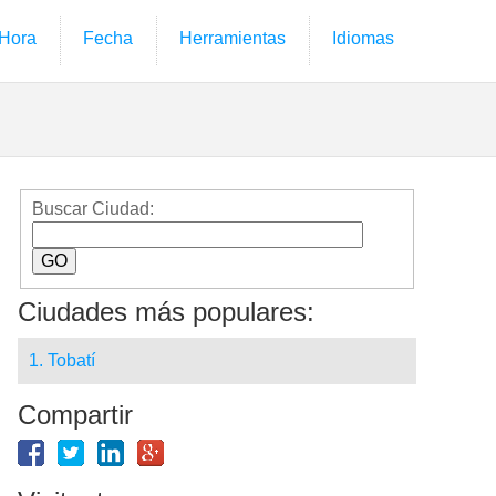
Hora
Fecha
Herramientas
Idiomas
Buscar Ciudad:
Ciudades más populares:
1. Tobatí
Compartir