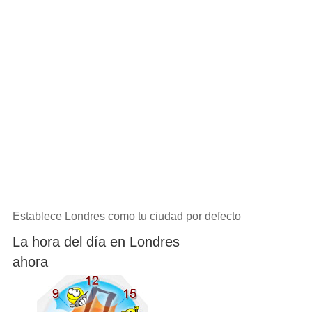
Establece Londres como tu ciudad por defecto
La hora del día en Londres
ahora