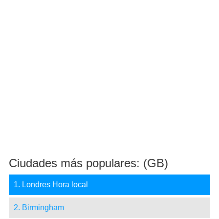
Ciudades más populares: (GB)
1. Londres Hora local
2. Birmingham