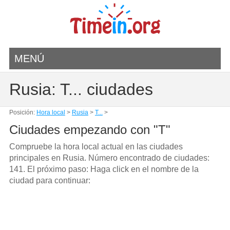
MENÚ
Rusia: T... ciudades
Posición:
Hora local
>
Rusia
>
T...
>
Ciudades empezando con "T"
Compruebe la hora local actual en las ciudades
principales en Rusia. Número encontrado de ciudades:
141. El próximo paso: Haga click en el nombre de la
ciudad para continuar: