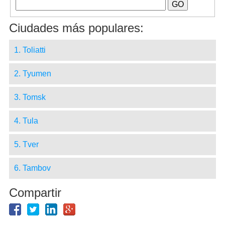
Ciudades más populares:
1. Toliatti
2. Tyumen
3. Tomsk
4. Tula
5. Tver
6. Tambov
Compartir