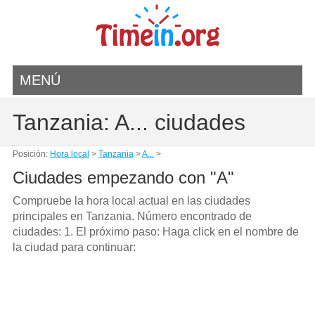
MENÚ
Tanzania: A... ciudades
Posición:
Hora local
>
Tanzania
>
A...
>
Ciudades empezando con "A"
Compruebe la hora local actual en las ciudades
principales en Tanzania. Número encontrado de
ciudades: 1. El próximo paso: Haga click en el nombre de
la ciudad para continuar: