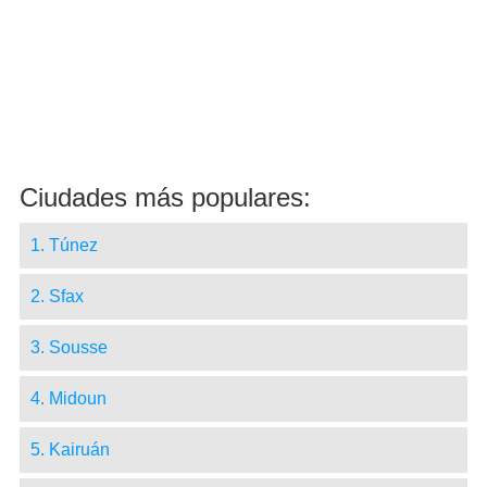
Ciudades más populares:
1. Túnez
2. Sfax
3. Sousse
4. Midoun
5. Kairuán