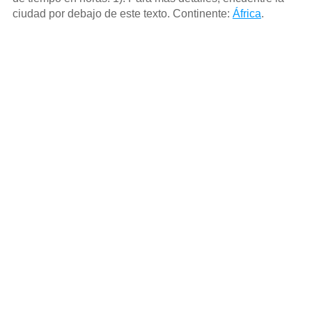
ciudad por debajo de este texto. Continente:
África
.