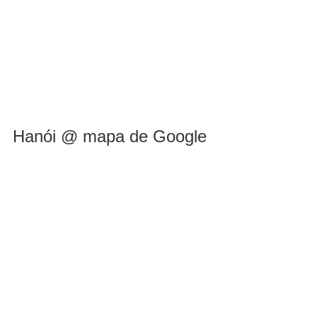
Hanói @ mapa de Google