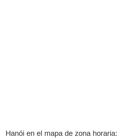
Hanói en el mapa de zona horaria: