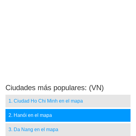
Ciudades más populares: (VN)
1. Ciudad Ho Chi Minh en el mapa
2. Hanói en el mapa
3. Da Nang en el mapa