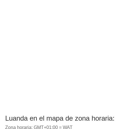
Luanda en el mapa de zona horaria:
Zona horaria: GMT+01:00 = WAT