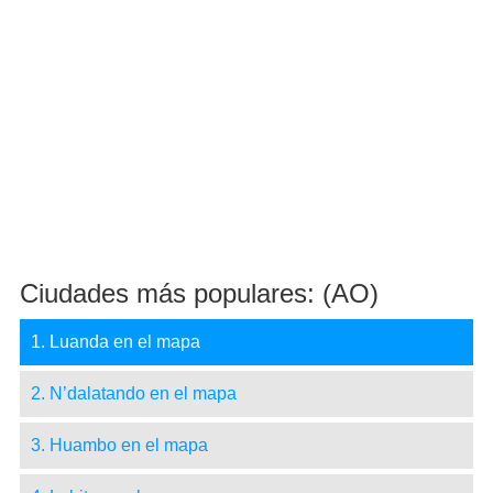
Ciudades más populares: (AO)
1. Luanda en el mapa
2. N’dalatando en el mapa
3. Huambo en el mapa