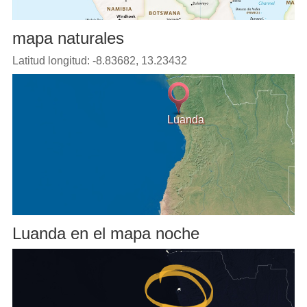
mapa naturales
Latitud longitud: -8.83682, 13.23432
Luanda
Luanda en el mapa noche