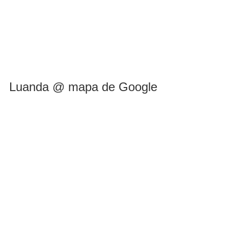
Luanda @ mapa de Google