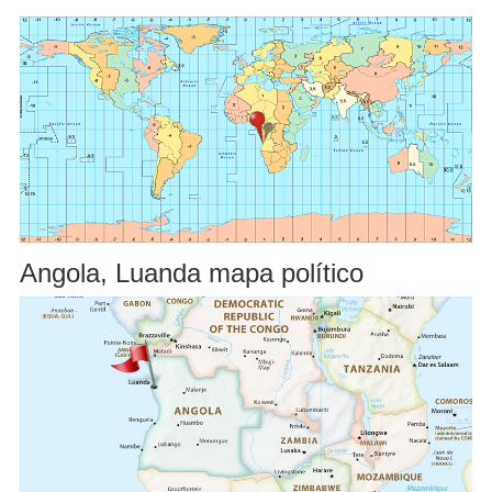
Angola, Luanda mapa político