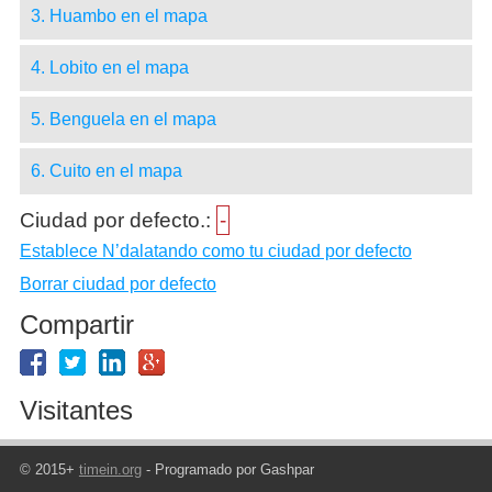
3. Huambo en el mapa
4. Lobito en el mapa
5. Benguela en el mapa
6. Cuito en el mapa
Ciudad por defecto.:
-
Establece N’dalatando como tu ciudad por defecto
Borrar ciudad por defecto
Compartir
Visitantes
© 2015+
timein.org
- Programado por Gashpar