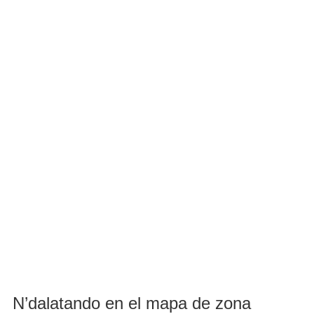
N’dalatando en el mapa de zona