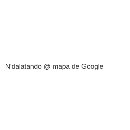
N’dalatando @ mapa de Google