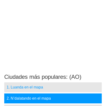
Ciudades más populares: (AO)
1. Luanda en el mapa
2. N’dalatando en el mapa