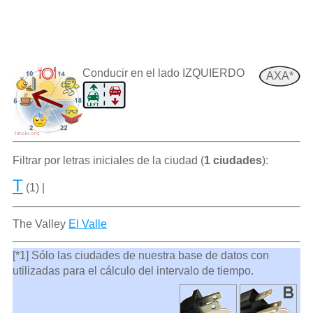
Conducir en el lado IZQUIERDO
AXA*
Filtrar por letras iniciales de la ciudad (
1 ciudades
):
T
(1) |
The Valley
El Valle
[*1] Sólo las ciudades de nuestra base de datos con
utilizadas para el cálculo del intervalo de tiempo.