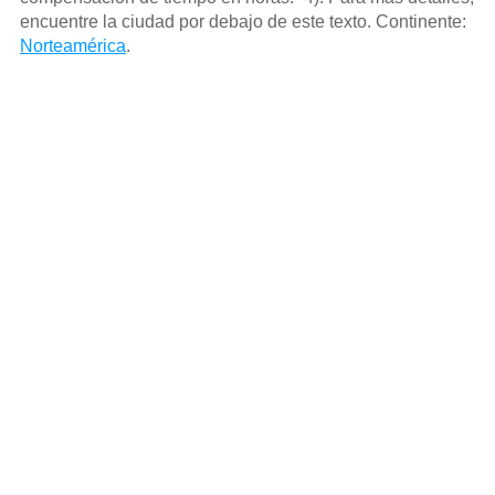
encuentre la ciudad por debajo de este texto. Continente:
Norteamérica
.