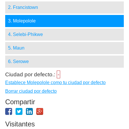
2. Francistown
3. Molepolole
4. Selebi-Phikwe
5. Maun
6. Serowe
Ciudad por defecto.:
-
Establece Molepolole como tu ciudad por defecto
Borrar ciudad por defecto
Compartir
Visitantes