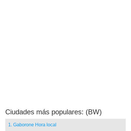
Ciudades más populares: (BW)
1. Gaborone Hora local