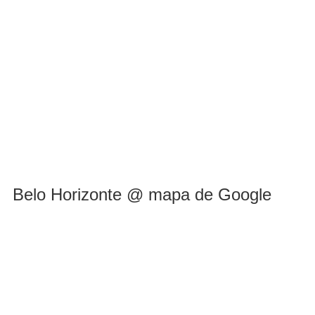
Belo Horizonte @ mapa de Google