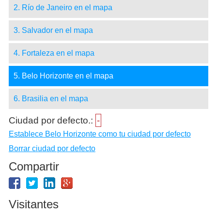
2. Río de Janeiro en el mapa
3. Salvador en el mapa
4. Fortaleza en el mapa
5. Belo Horizonte en el mapa
6. Brasilia en el mapa
Ciudad por defecto.:
-
Establece Belo Horizonte como tu ciudad por defecto
Borrar ciudad por defecto
Compartir
Visitantes