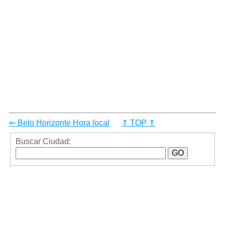
⇐ Belo Horizonte Hora local
⇑ TOP ⇑
Buscar Ciudad: