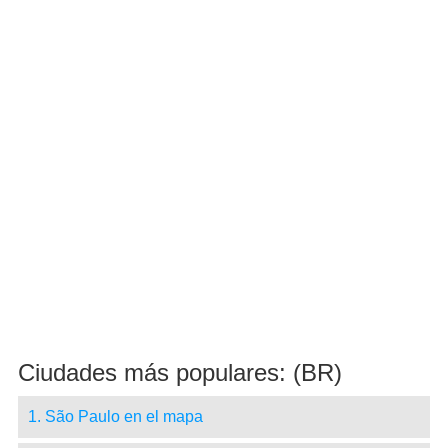
Ciudades más populares: (BR)
1. São Paulo en el mapa