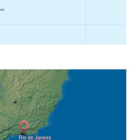
Río de Janeiro