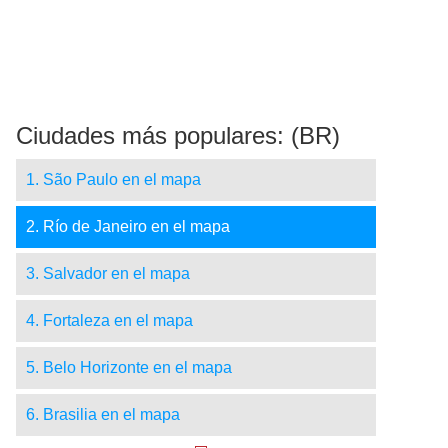
Ciudades más populares: (BR)
1. São Paulo en el mapa
2. Río de Janeiro en el mapa
3. Salvador en el mapa
4. Fortaleza en el mapa
5. Belo Horizonte en el mapa
6. Brasilia en el mapa