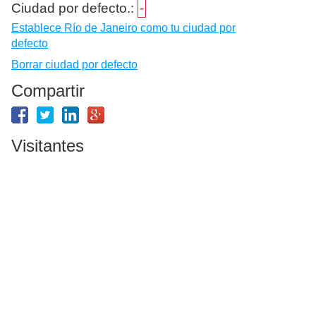
Ciudad por defecto.:
-
Establece Río de Janeiro como tu ciudad por
defecto
Borrar ciudad por defecto
Compartir
Visitantes