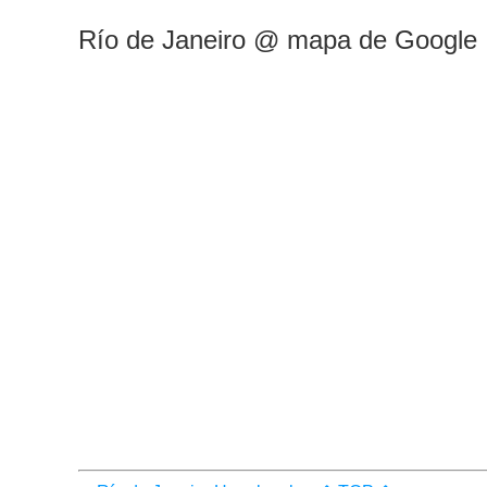
Río de Janeiro @ mapa de Google