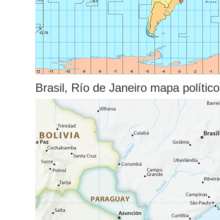
Brasil, Río de Janeiro mapa político