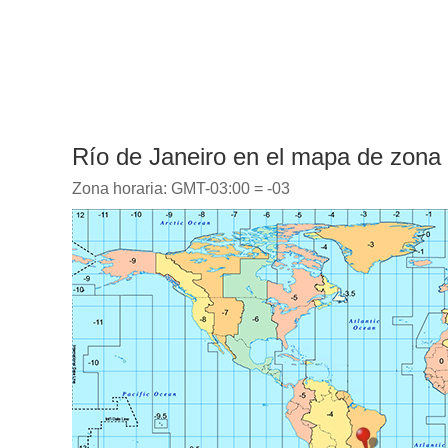
Río de Janeiro en el mapa de zona 
Zona horaria: GMT-03:00 = -03