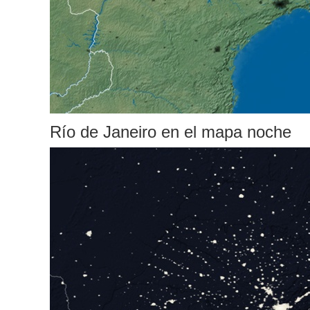
Río de Janeiro en el mapa noche