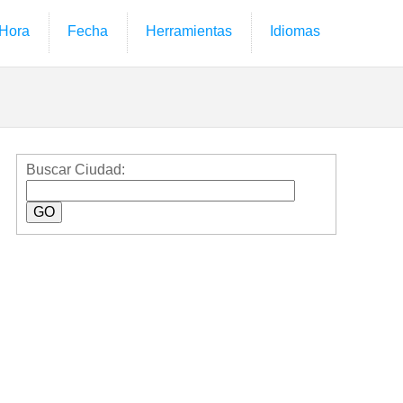
Hora
Fecha
Herramientas
Idiomas
Buscar Ciudad: