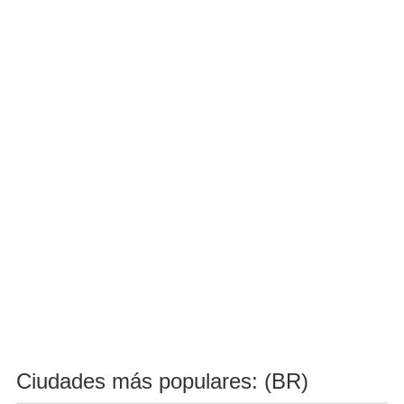
Ciudades más populares: (BR)