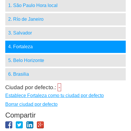
1. São Paulo Hora local
2. Río de Janeiro
3. Salvador
4. Fortaleza
5. Belo Horizonte
6. Brasilia
Ciudad por defecto.:
-
Establece Fortaleza como tu ciudad por defecto
Borrar ciudad por defecto
Compartir