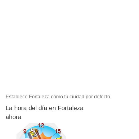
Establece Fortaleza como tu ciudad por defecto
La hora del día en Fortaleza
ahora