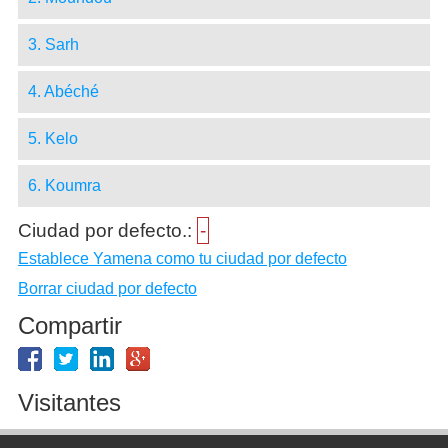
3. Sarh
4. Abéché
5. Kelo
6. Koumra
Ciudad por defecto.:
-
Establece Yamena como tu ciudad por defecto
Borrar ciudad por defecto
Compartir
Visitantes