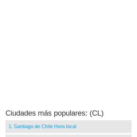
Ciudades más populares: (CL)
1. Santiago de Chile Hora local