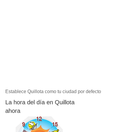
Establece Quillota como tu ciudad por defecto
La hora del día en Quillota
ahora