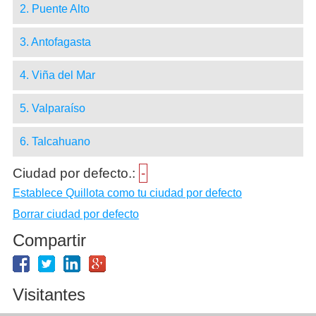
2. Puente Alto
3. Antofagasta
4. Viña del Mar
5. Valparaíso
6. Talcahuano
Ciudad por defecto.:
-
Establece Quillota como tu ciudad por defecto
Borrar ciudad por defecto
Compartir
Visitantes