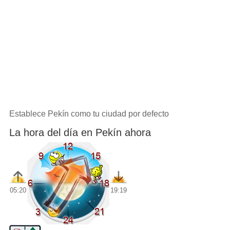
Establece Pekín como tu ciudad por defecto
La hora del día en Pekín ahora
05:20
19:19