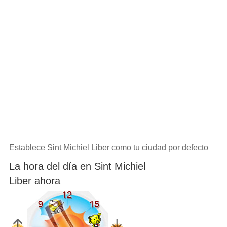
Establece Sint Michiel Liber como tu ciudad por defecto
La hora del día en Sint Michiel
Liber ahora