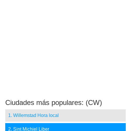
Ciudades más populares: (CW)
1. Willemstad Hora local
2. Sint Michiel Liber