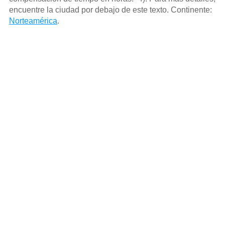
encuentre la ciudad por debajo de este texto. Continente:
Norteamérica
.