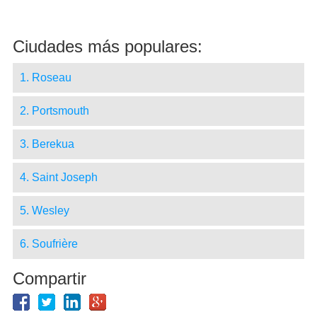
Ciudades más populares:
1. Roseau
2. Portsmouth
3. Berekua
4. Saint Joseph
5. Wesley
6. Soufrière
Compartir