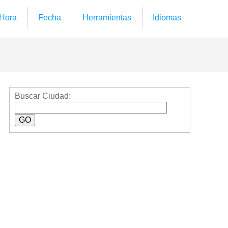
Hora
Fecha
Herramientas
Idiomas
Buscar Ciudad: