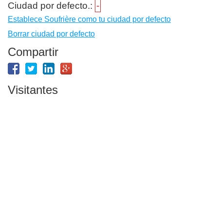
Ciudad por defecto.:
-
Establece Soufrière como tu ciudad por defecto
Borrar ciudad por defecto
Compartir
Visitantes