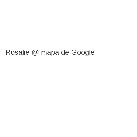
Rosalie @ mapa de Google