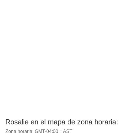
Rosalie en el mapa de zona horaria:
Zona horaria: GMT-04:00 = AST