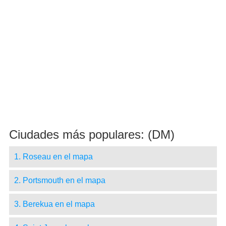
Ciudades más populares: (DM)
1. Roseau en el mapa
2. Portsmouth en el mapa
3. Berekua en el mapa