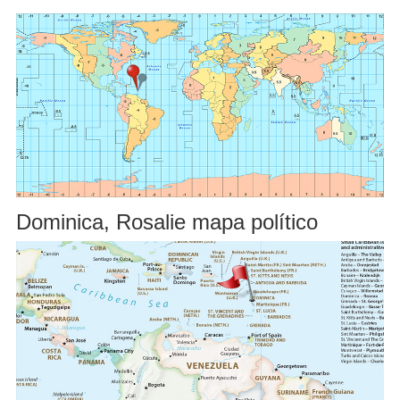
Dominica, Rosalie mapa político