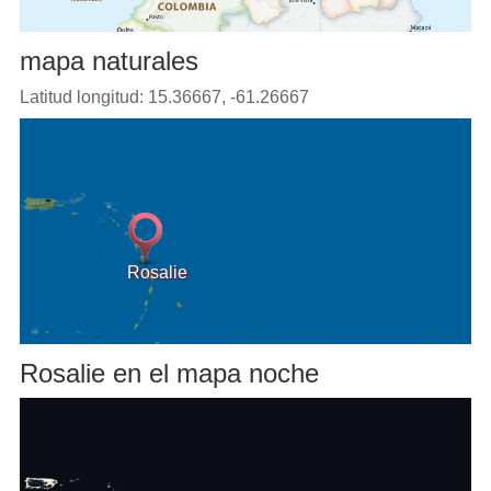
mapa naturales
Latitud longitud: 15.36667, -61.26667
Rosalie
Rosalie en el mapa noche