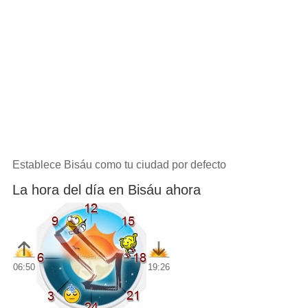
Establece Bisáu como tu ciudad por defecto
La hora del día en Bisáu ahora
06:50
19:26