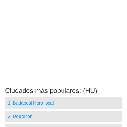
Ciudades más populares: (HU)
1. Budapest Hora local
2. Debrecen