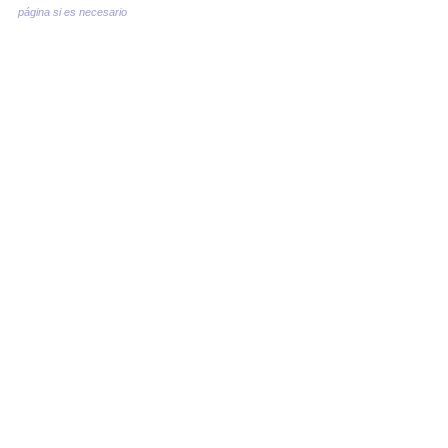
página si es necesario