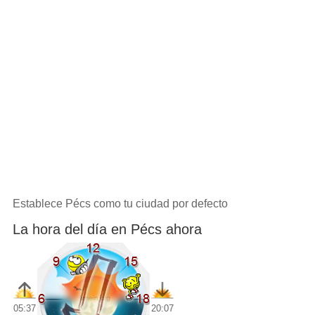
Establece Pécs como tu ciudad por defecto
La hora del día en Pécs ahora
05:37
20:07