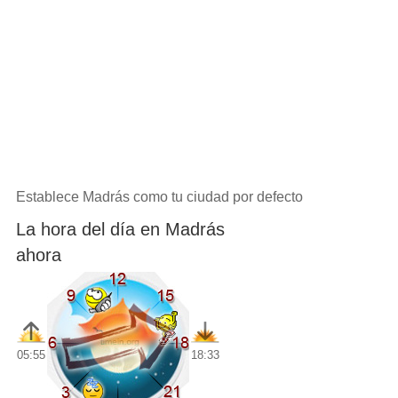
Establece Madrás como tu ciudad por defecto
La hora del día en Madrás
ahora
05:55
18:33