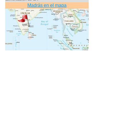
Madrás en el mapa