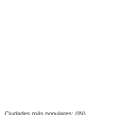
Ciudades más populares: (IN)