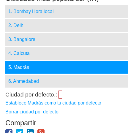
1. Bombay Hora local
2. Delhi
3. Bangalore
4. Calcuta
5. Madrás
6. Ahmedabad
Ciudad por defecto.:
-
Establece Madrás como tu ciudad por defecto
Borrar ciudad por defecto
Compartir