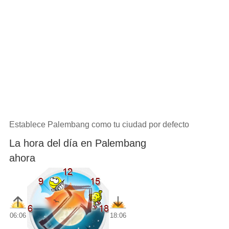
Establece Palembang como tu ciudad por defecto
La hora del día en Palembang
ahora
06:06
18:06