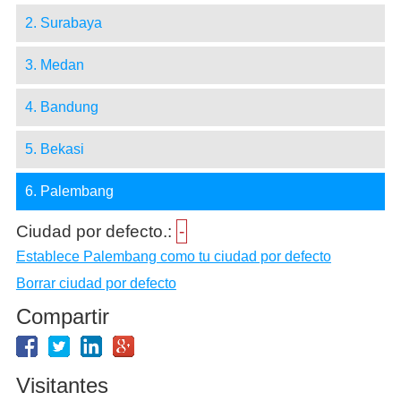
2. Surabaya
3. Medan
4. Bandung
5. Bekasi
6. Palembang
Ciudad por defecto.:
-
Establece Palembang como tu ciudad por defecto
Borrar ciudad por defecto
Compartir
Visitantes