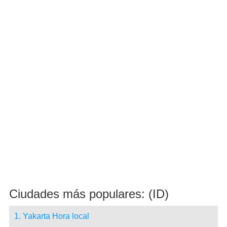
Ciudades más populares: (ID)
1. Yakarta Hora local