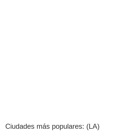
Ciudades más populares: (LA)