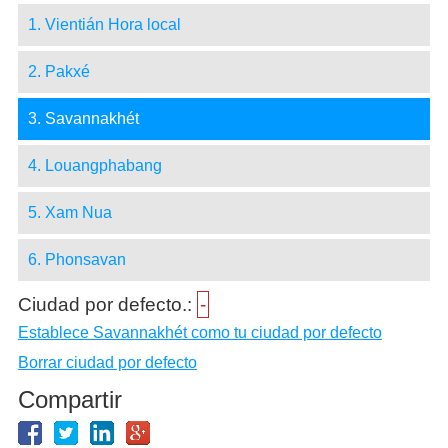
1. Vientián Hora local
2. Pakxé
3. Savannakhét
4. Louangphabang
5. Xam Nua
6. Phonsavan
Ciudad por defecto.:
-
Establece Savannakhét como tu ciudad por defecto
Borrar ciudad por defecto
Compartir