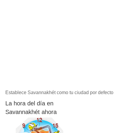
Establece Savannakhét como tu ciudad por defecto
La hora del día en
Savannakhét ahora