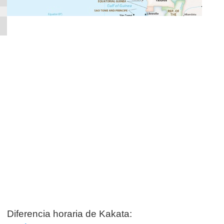
Diferencia horaria de Kakata: