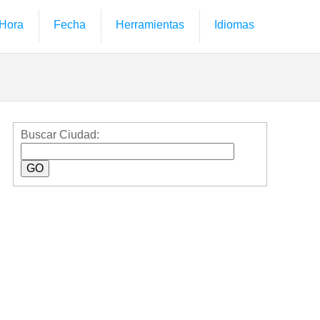
Hora
Fecha
Herramientas
Idiomas
Buscar Ciudad: