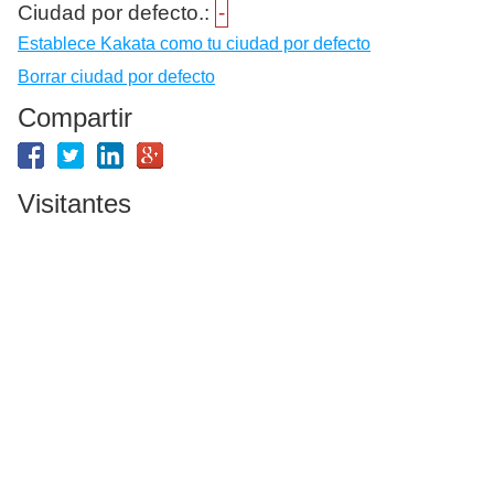
Ciudad por defecto.:
-
Establece Kakata como tu ciudad por defecto
Borrar ciudad por defecto
Compartir
Visitantes