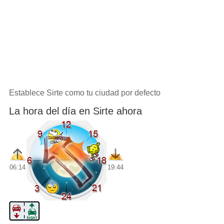
Establece Sirte como tu ciudad por defecto
La hora del día en Sirte ahora
06:14
19:44