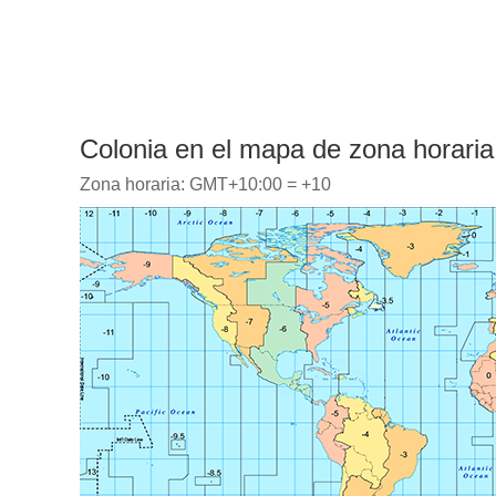
Colonia en el mapa de zona horaria
Zona horaria: GMT+10:00 = +10