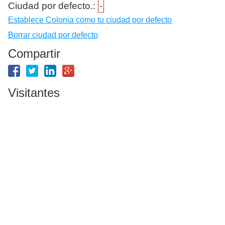
Ciudad por defecto.:
-
Establece Colonia como tu ciudad por defecto
Borrar ciudad por defecto
Compartir
Visitantes