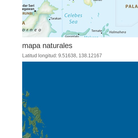
mapa naturales
Latitud longitud: 9.51638, 138.12167