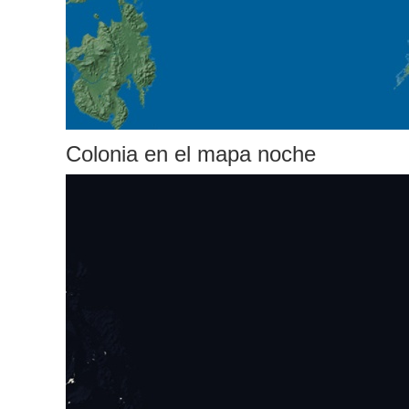
Colonia en el mapa noche