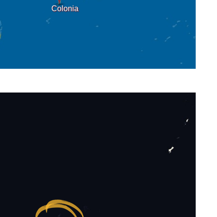
Colonia