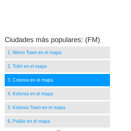
Ciudades más populares: (FM)
1. Weno Town en el mapa
2. Tofol en el mapa
3. Colonia en el mapa
4. Kolonia en el mapa
5. Kolonia Town en el mapa
6. Palikir en el mapa