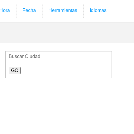
Hora
Fecha
Herramientas
Idiomas
Buscar Ciudad: