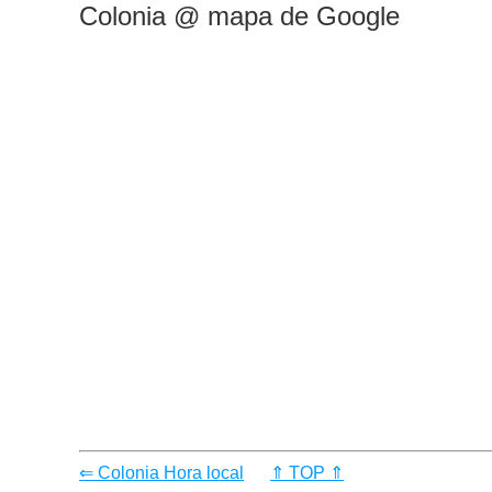
Colonia @ mapa de Google
⇐ Colonia Hora local
⇑ TOP ⇑