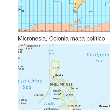
Micronesia, Colonia mapa político