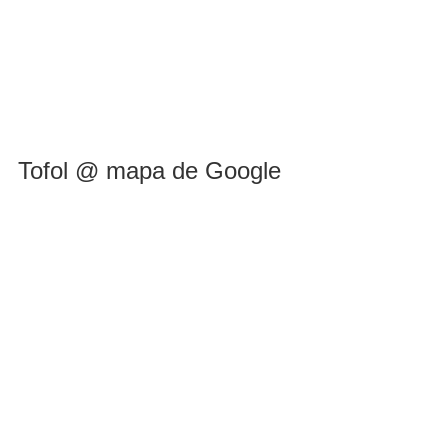
Tofol @ mapa de Google