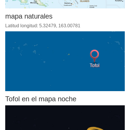
mapa naturales
Latitud longitud: 5.32479, 163.00781
Tofol
Tofol en el mapa noche