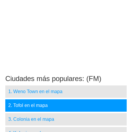
Ciudades más populares: (FM)
1. Weno Town en el mapa
2. Tofol en el mapa
3. Colonia en el mapa