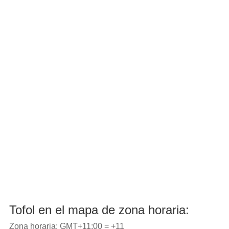
Tofol en el mapa de zona horaria:
Zona horaria: GMT+11:00 = +11