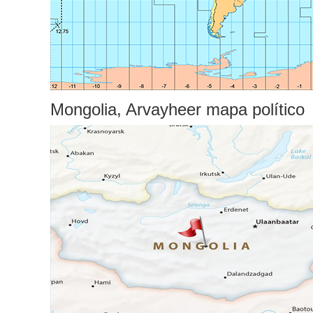
Mongolia, Arvayheer mapa político