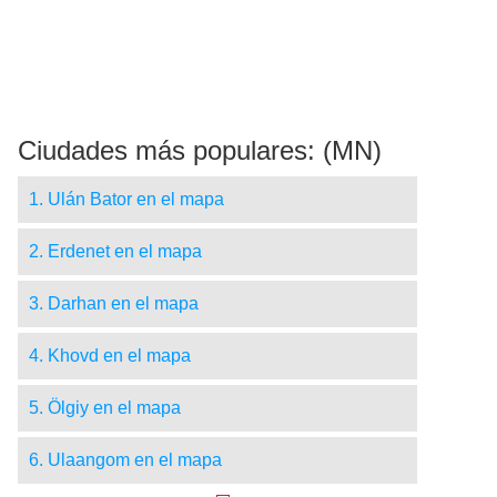
Ciudades más populares: (MN)
1. Ulán Bator en el mapa
2. Erdenet en el mapa
3. Darhan en el mapa
4. Khovd en el mapa
5. Ölgiy en el mapa
6. Ulaangom en el mapa