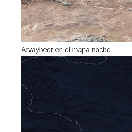
Arvayheer en el mapa noche