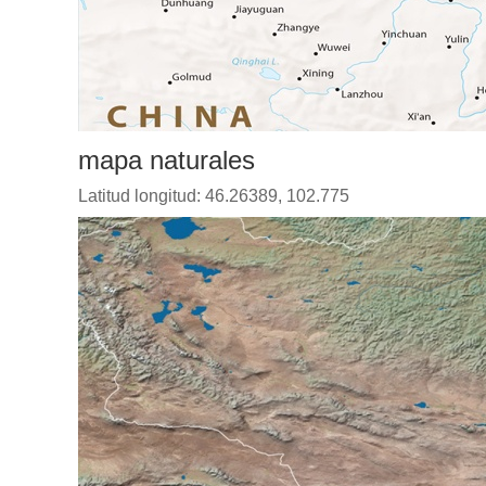
mapa naturales
Latitud longitud: 46.26389, 102.775