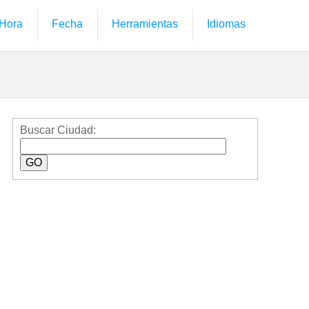
Hora
Fecha
Herramientas
Idiomas
Buscar Ciudad: