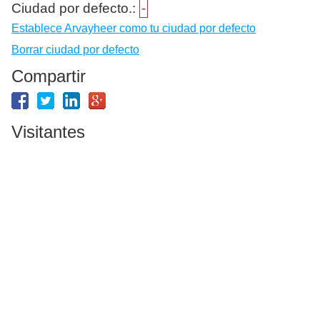
Ciudad por defecto.:
-
Establece Arvayheer como tu ciudad por defecto
Borrar ciudad por defecto
Compartir
Visitantes