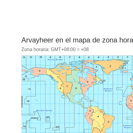
Arvayheer en el mapa de zona hora
Zona horaria: GMT+08:00 = +08