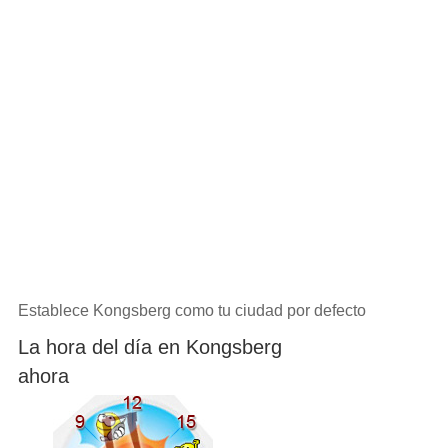
Establece Kongsberg como tu ciudad por defecto
La hora del día en Kongsberg
ahora