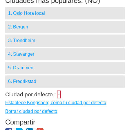
Ciudades más populares: (NO)
1. Oslo Hora local
2. Bergen
3. Trondheim
4. Stavanger
5. Drammen
6. Fredrikstad
Ciudad por defecto.:
-
Establece Kongsberg como tu ciudad por defecto
Borrar ciudad por defecto
Compartir